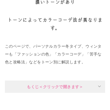
濃いトーンがあり
トーンによってカラーコーデ法が異なりま
す。
このページで、パーソナルカラー冬タイプ、ウィンタ
ーも「ファッションの色」「カラーコーデ」「苦手な
色と攻略法」などをトーン別に解説します。
もくじ＜クリックで開きます＞