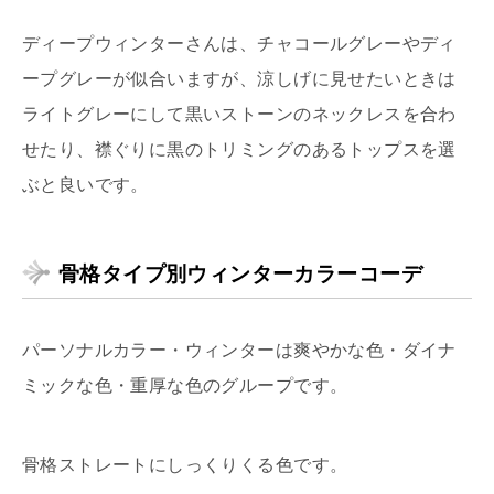
ディープウィンターさんは、チャコールグレーやディ
ープグレーが似合いますが、涼しげに見せたいときは
ライトグレーにして黒いストーンのネックレスを合わ
せたり、襟ぐりに黒のトリミングのあるトップスを選
ぶと良いです。
骨格タイプ別ウィンターカラーコーデ
パーソナルカラー・ウィンターは爽やかな色・ダイナ
ミックな色・重厚な色のグループです。
骨格ストレートにしっくりくる色です。