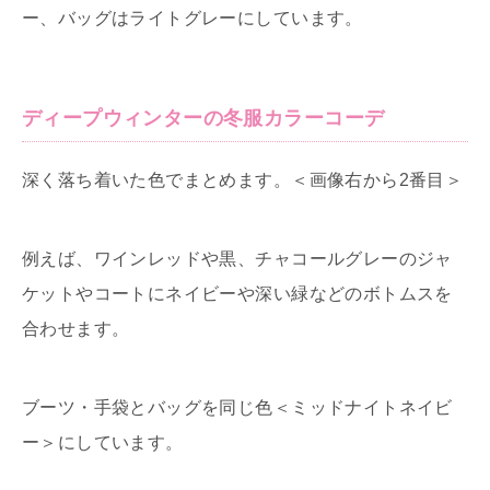
ー、バッグはライトグレーにしています。
ディープウィンターの冬服カラーコーデ
深く落ち着いた色でまとめます。＜画像右から2番目＞
例えば、ワインレッドや黒、チャコールグレーのジャ
ケットやコートにネイビーや深い緑などのボトムスを
合わせます。
ブーツ・手袋とバッグを同じ色＜ミッドナイトネイビ
ー＞にしています。