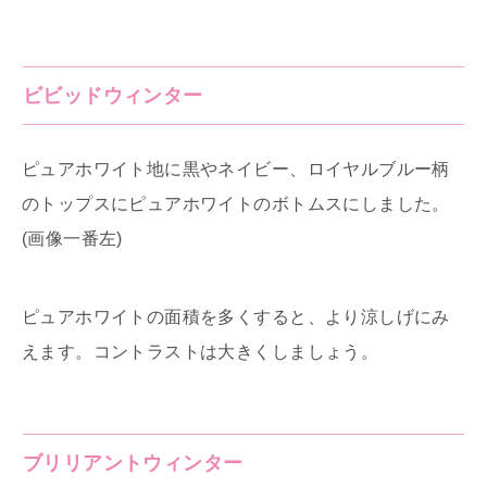
ビビッドウィンター
ピュアホワイト地に黒やネイビー、ロイヤルブルー柄
のトップスにピュアホワイトのボトムスにしました。
(画像一番左)
ピュアホワイトの面積を多くすると、より涼しげにみ
えます。コントラストは大きくしましょう。
ブリリアントウィンター