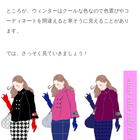
ところが、ウィンターはクールな色なので色選びやコ
ーディネートを間違えると寒そうに見えることがあり
ます。
では、さっそく見ていきましょう！