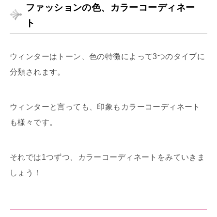
ファッションの色、カラーコーディネー
ト
ウィンターはトーン、色の特徴によって3つのタイプに
分類されます。
ウィンターと言っても、印象もカラーコーディネート
も様々です。
それでは1つずつ、カラーコーディネートをみていきま
しょう！