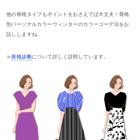
他の骨格タイプもポイントをおさえでば大丈夫！骨格
別パーソナルカラーウィンターのカラーコーデ法をお
話ししますね。
≫
骨格診断
について詳しく説明しています。