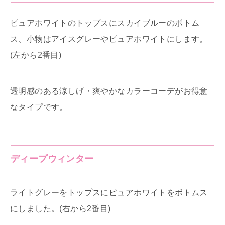
ピュアホワイトのトップスにスカイブルーのボトム
ス、小物はアイスグレーやピュアホワイトにします。
(左から2番目)
透明感のある涼しげ・爽やかなカラーコーデがお得意
なタイプです。
ディープウィンター
ライトグレーをトップスにピュアホワイトをボトムス
にしました。(右から2番目)