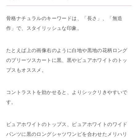
骨格ナチュラルのキーワードは、「長さ」、「無造
作」で、スタイリッシュな印象。
たとえば上の画像右のように白地や黒地の花柄ロング
のプリーツスカートに黒、黒やピュアホワイトのトッ
プスもオススメ。
コントラストを効かせると、よりシックリきやすいで
す。
ピュアホワイトのトップス、ピュアホワイトのワイド
パンツに黒のロングシャツワンピを合わせたメリハリ