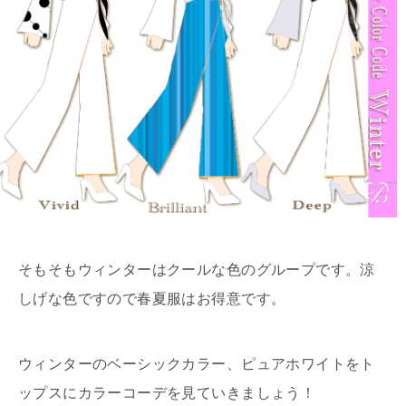
そもそもウィンターはクールな色のグループです。涼
しげな色ですので春夏服はお得意です。
ウィンターのベーシックカラー、ピュアホワイトをト
ップスにカラーコーデを見ていきましょう！