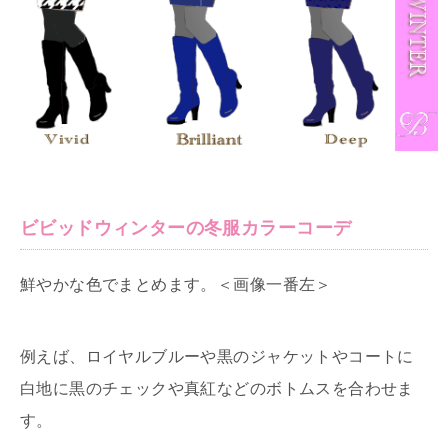
ビビッドウィンターの冬服カラーコーデ
鮮やかな色でまとめます。＜画像一番左＞
例えば、ロイヤルブルーや黒のジャケットやコートに
白地に黒のチェックや真紅などのボトムスを合わせま
す。