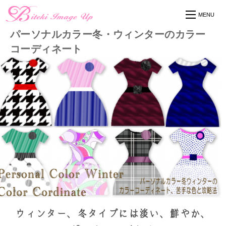
パーソナルカラー冬・ウィンターのカラー
コーディネート
ウィンター、冬タイプには淡い、鮮やか、