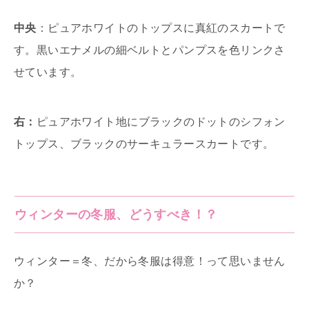
中央
：ピュアホワイトのトップスに真紅のスカートで
す。黒いエナメルの細ベルトとパンプスを色リンクさ
せています。
右：
ピュアホワイト地にブラックのドットのシフォン
トップス、ブラックのサーキュラースカートです。
ウィンターの冬服、どうすべき！？
ウィンター＝冬、だから冬服は得意！って思いません
か？