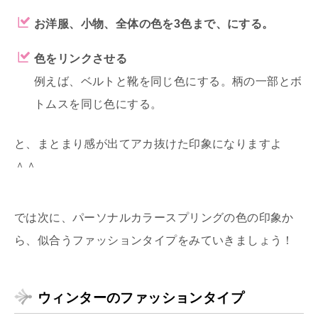
お洋服、小物、全体の色を3色まで、にする。
色をリンクさせる
例えば、ベルトと靴を同じ色にする。柄の一部とボ
トムスを同じ色にする。
と、まとまり感が出てアカ抜けた印象になりますよ
＾＾
では次に、パーソナルカラースプリングの色の印象か
ら、似合うファッションタイプをみていきましょう！
ウィンターのファッションタイプ