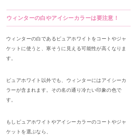
ウィンターの白やアイシーカラーは要注意！
ウィンターの白であるピュアホワイトをコートやジャ
ケットに使うと、寒そうに見える可能性が高くなりま
す。
ピュアホワイト以外でも、ウィンターにはアイシーカ
ラーが含まれます。その名の通り冷たい印象の色で
す。
もしピュアホワイトやアイシーカラーのコートやジャ
ケットを選ぶなら、