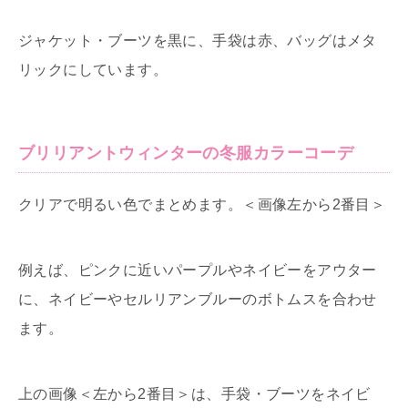
ジャケット・ブーツを黒に、手袋は赤、バッグはメタ
リックにしています。
ブリリアントウィンターの冬服カラーコーデ
クリアで明るい色でまとめます。＜画像左から2番目＞
例えば、ピンクに近いパープルやネイビーをアウター
に、ネイビーやセルリアンブルーのボトムスを合わせ
ます。
上の画像＜左から2番目＞は、手袋・ブーツをネイビ