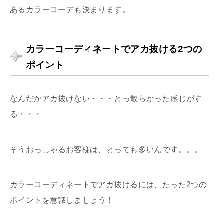
あるカラーコーデも決まります。
カラーコーディネートでアカ抜ける2つの
ポイント
なんだかアカ抜けない・・・とっ散らかった感じがす
る・・・
そうおっしゃるお客様は、とっても多いんです。。。
カラーコーディネートでアカ抜けるには、たった2つの
ポイントを意識しましょう！