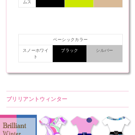
ムス
ベーシックカラー
スノーホワイ
ブラック
シルバー
ト
ブリリアントウィンター