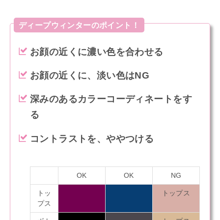
ディープウィンターのポイント！
お顔の近くに濃い色を合わせる
お顔の近くに、淡い色はNG
深みのあるカラーコーディネートをす
る
コントラストを、ややつける
OK
OK
NG
トッ
トップス
プス