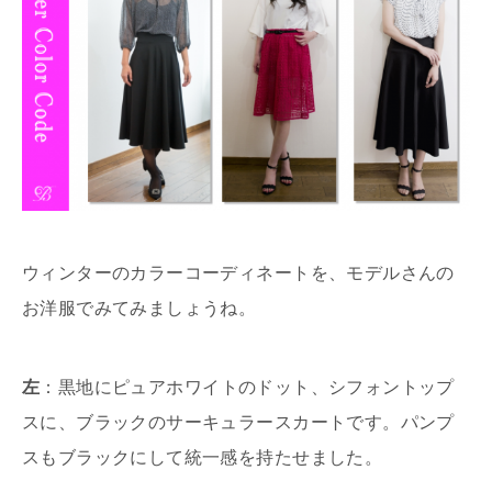
ウィンターのカラーコーディネートを、モデルさんの
お洋服でみてみましょうね。
左
：黒地にピュアホワイトのドット、シフォントップ
スに、ブラックのサーキュラースカートです。パンプ
スもブラックにして統一感を持たせました。