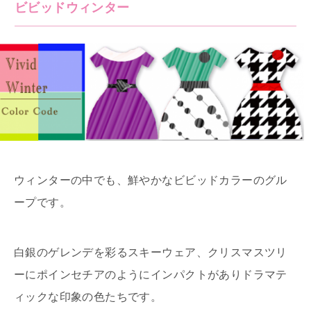
ビビッドウィンター
ウィンターの中でも、鮮やかなビビッドカラーのグル
ープです。
白銀のゲレンデを彩るスキーウェア、クリスマスツリ
ーにポインセチアのようにインパクトがありドラマテ
ィックな印象の色たちです。