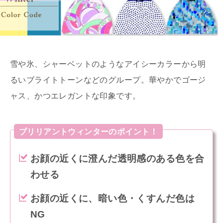
雪や氷、シャーベットのようなアイシーカラーから明
るいブライトトーンなどのグループ。華やかでゴージ
ャス、かつエレガントな印象です。
ブリリアントウィンターのポイント！
お顔の近くに澄んだ透明感のある色を合
わせる
お顔の近くに、暗い色・くすんだ色は
NG