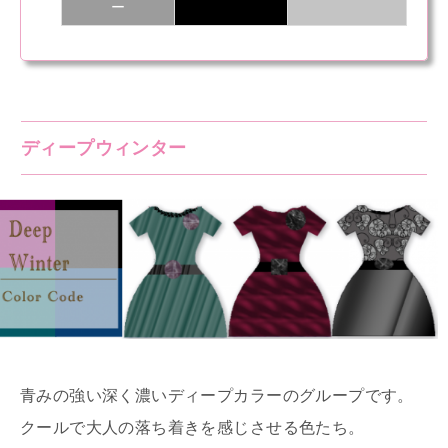
ー
ディープウィンター
青みの強い深く濃いディープカラーのグループです。
クールで大人の落ち着きを感じさせる色たち。