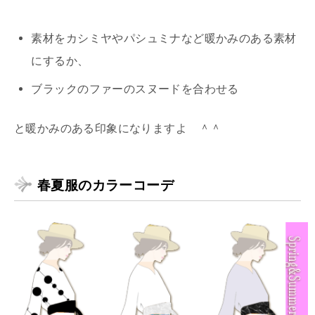
素材をカシミヤやパシュミナなど暖かみのある素材
にするか、
ブラックのファーのスヌードを合わせる
と暖かみのある印象になりますよ ＾＾
春夏服のカラーコーデ