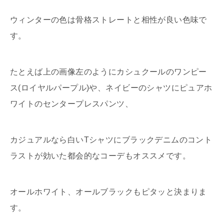
ウィンターの色は骨格ストレートと相性が良い色味で
す。
たとえば上の画像左のようにカシュクールのワンピー
ス(ロイヤルパープル)や、ネイビーのシャツにピュアホ
ワイトのセンタープレスパンツ、
カジュアルなら白いTシャツにブラックデニムのコント
ラストが効いた都会的なコーデもオススメです。
オールホワイト、オールブラックもピタッと決まりま
す。