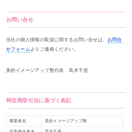
お問い合せ
当社の個人情報の取扱に関するお問い合せは、
お問合
せフォーム
よりご連絡ください。
美的イメージアップ塾代表 高木千恵
特定商取引法に基づく表記
事業者名
美的イメージアップ塾
代表責任者名
高木千恵