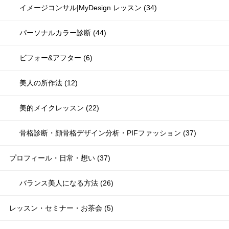
イメージコンサル|MyDesign レッスン (34)
パーソナルカラー診断 (44)
ビフォー&アフター (6)
美人の所作法 (12)
美的メイクレッスン (22)
骨格診断・顔骨格デザイン分析・PIFファッション (37)
プロフィール・日常・想い (37)
バランス美人になる方法 (26)
レッスン・セミナー・お茶会 (5)