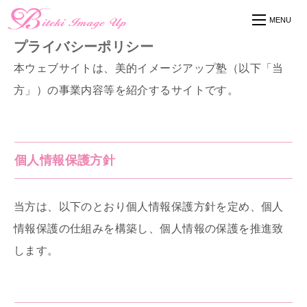
プライバシーポリシー
本ウェブサイトは、美的イメージアップ塾（以下「当
方」）の事業内容等を紹介するサイトです。
個人情報保護方針
当方は、以下のとおり個人情報保護方針を定め、個人
情報保護の仕組みを構築し、個人情報の保護を推進致
します。