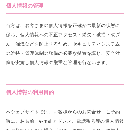
個人情報の管理
当方は、お客さまの個人情報を正確かつ最新の状態に
保ち、個人情報への不正アクセス・紛失・破損・改ざ
ん・漏洩などを防止するため、セキュリティシステム
の維持・管理体制の整備の必要な措置を講じ、安全対
策を実施し個人情報の厳重な管理を行ないます。
個人情報の利用目的
本ウェブサイトでは、お客様からのお問合せ、ご予約
時に、お名前、e-mailアドレス、電話番号等の個人情報