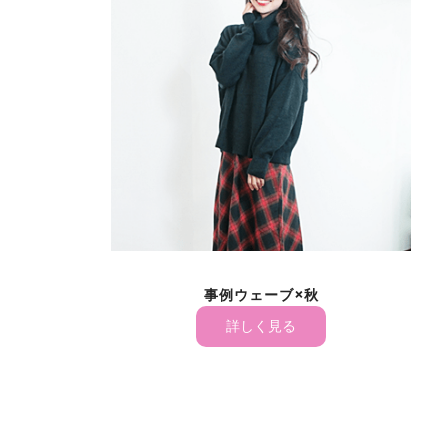
事例ウェーブ×秋
詳しく見る