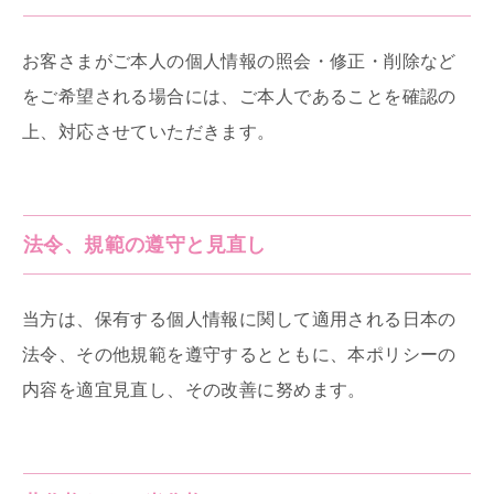
お客さまがご本人の個人情報の照会・修正・削除など
をご希望される場合には、ご本人であることを確認の
上、対応させていただきます。
法令、規範の遵守と見直し
当方は、保有する個人情報に関して適用される日本の
法令、その他規範を遵守するとともに、本ポリシーの
内容を適宜見直し、その改善に努めます。