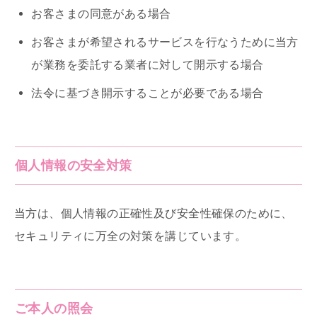
お客さまの同意がある場合
お客さまが希望されるサービスを行なうために当方
が業務を委託する業者に対して開示する場合
法令に基づき開示することが必要である場合
個人情報の安全対策
当方は、個人情報の正確性及び安全性確保のために、
セキュリティに万全の対策を講じています。
ご本人の照会