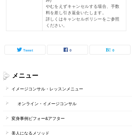
やむをえずキャンセルする場合、手数
料を差し引き返金いたします。
詳しくはキャンセルポリシーをご参照
ください。
Tweet
0
0
メニュー
イメージコンサル・レッスンメニュー
オンライン・イメージコンサル
変身事例ビフォー&アフター
美人になるメソッド