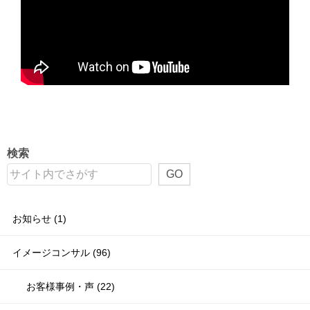
検索
GO
お知らせ (1)
イメージコンサル (96)
お客様事例・声 (22)