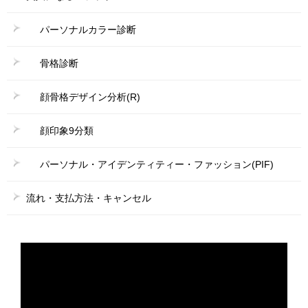
パーソナルカラー診断
骨格診断
顔骨格デザイン分析(R)
顔印象9分類
パーソナル・アイデンティティー・ファッション(PIF)
流れ・支払方法・キャンセル