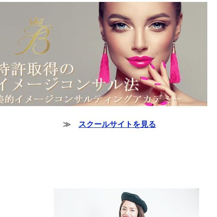
≫
スクールサイトを見る