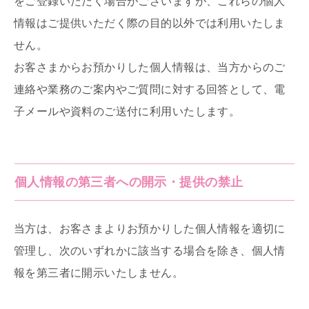
をご登録いただく場合がございますが、これらの個人
情報はご提供いただく際の目的以外では利用いたしま
せん。
お客さまからお預かりした個人情報は、当方からのご
連絡や業務のご案内やご質問に対する回答として、電
子メールや資料のご送付に利用いたします。
個人情報の第三者への開示・提供の禁止
当方は、お客さまよりお預かりした個人情報を適切に
管理し、次のいずれかに該当する場合を除き、個人情
報を第三者に開示いたしません。