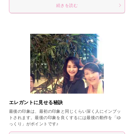
続きを読む
エレガントに見せる秘訣
最後の印象は、最初の印象と同じくらい深く人にインプッ
トされます。最後の印象を良くするには最後の動作を「ゆ
っくり」がポイントです♪