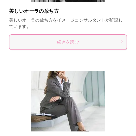
美しいオーラの放ち方
美しいオーラの放ち方をイメージコンサルタントが解説し
ています。
続きを読む