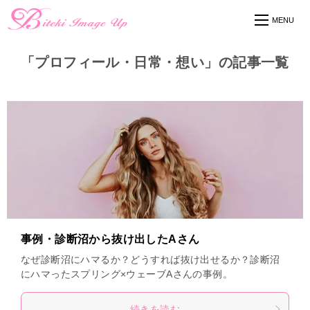
「プロフィール・日常・想い」の記事一覧
事例・診断沼から抜け出したAさん
なぜ診断沼にハマるか？どうすれば抜け出せるか？診断沼
にハマったスプリング×ウェーブAさんの事例。
続きを読む