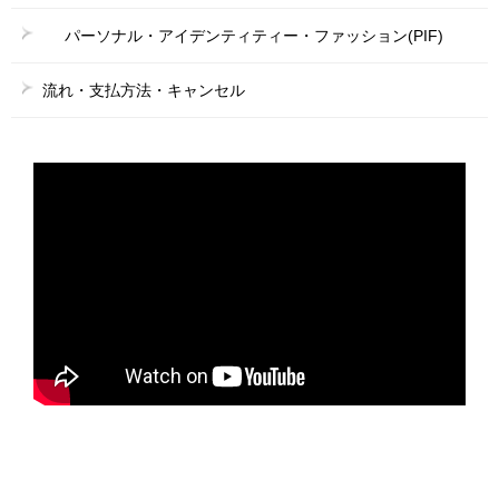
パーソナル・アイデンティティー・ファッション(PIF)
流れ・支払方法・キャンセル