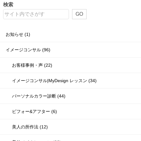
検索
GO
お知らせ (1)
イメージコンサル (96)
お客様事例・声 (22)
イメージコンサル|MyDesign レッスン (34)
パーソナルカラー診断 (44)
ビフォー&アフター (6)
美人の所作法 (12)