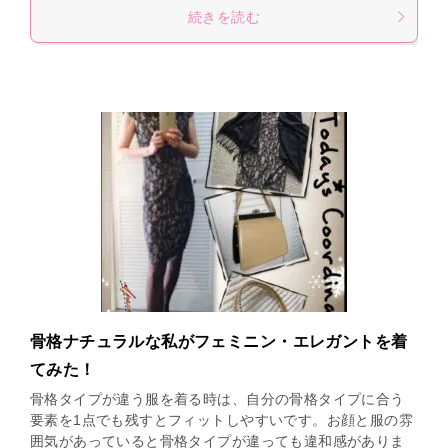
続きを読む
骨格ナチュラルな私がフェミニン・エレガントを着
てみた！
骨格タイプが違う服を着る時は、自分の骨格タイプに合う
要素を1点でも残すとフィットしやすいです。お顔と服の雰
囲気があっていると骨格タイプが違っても違和感がありま