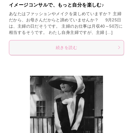
イメージコンサルで、もっと自分を楽しむ♪
あなたはファッションやメイクを楽しめていますか？ 主婦
だから、お母さんだからと諦めていませんか？ 9月25日
は、主婦の日だそうです。 主婦のお仕事は月収40～50万に
相当するそうです。 わたし自身主婦ですが、主婦 […]
続きを読む