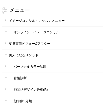
メニュー
イメージコンサル・レッスンメニュー
オンライン・イメージコンサル
変身事例ビフォー&アフター
美人になるメソッド
パーソナルカラー診断
骨格診断
顔骨格デザイン分析(R)
顔印象9分類