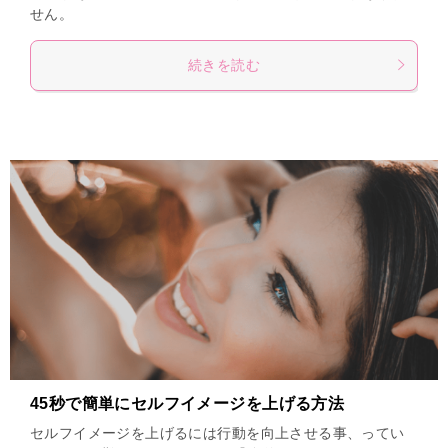
せん。
続きを読む
45秒で簡単にセルフイメージを上げる方法
セルフイメージを上げるには行動を向上させる事、ってい