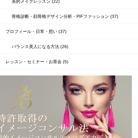
美的メイクレッスン (22)
骨格診断・顔骨格デザイン分析・PIFファッション (37)
プロフィール・日常・想い (37)
バランス美人になる方法 (26)
レッスン・セミナー・お茶会 (5)