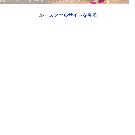
≫
スクールサイトを見る