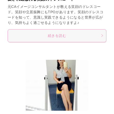
元CAイメージコンサルタントが教える笑顔のドレスコー
ド。笑顔や立居振舞にもTPOがあります。笑顔のドレスコ
ードを知って、意識し実践できるようになると世界が広が
り、気持ちよく過ごせるようになりますよ♪
続きを読む