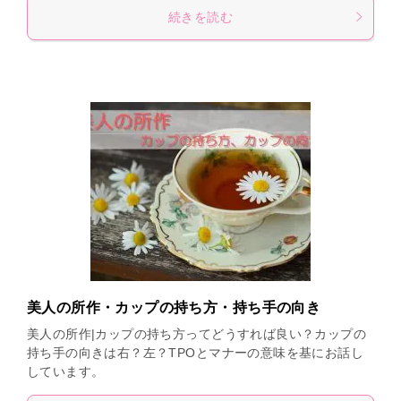
続きを読む
美人の所作・カップの持ち方・持ち手の向き
美人の所作|カップの持ち方ってどうすれば良い？カップの
持ち手の向きは右？左？TPOとマナーの意味を基にお話し
しています。