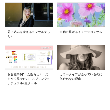
思い込みを変えるコンサルでし
自信に繋がるイメージコンサル
た♪
お客様事例*「女性らしく・柔
カラータイプが合っているのに
らかく見せたい」スプリング×
似合わない理由
ナチュラル×顔クール