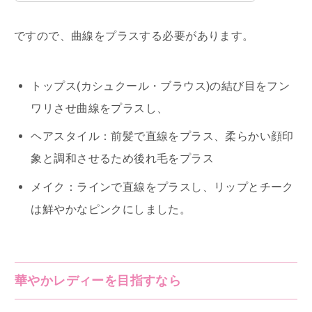
ですので、曲線をプラスする必要があります。
トップス(カシュクール・ブラウス)の結び目をフン
ワリさせ曲線をプラスし、
ヘアスタイル：前髪で直線をプラス、柔らかい顔印
象と調和させるため後れ毛をプラス
メイク：ラインで直線をプラスし、リップとチーク
は鮮やかなピンクにしました。
華やかレディーを目指すなら