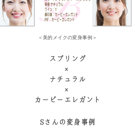
＜美的メイクの変身事例＞
スプリング
×
ナチュラル
×
カービーエレガント
Sさんの変身事例