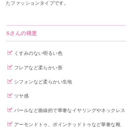
たファッションタイプです。
Sさんの得意
くすみのない明るい色
フレアなど柔らかい形
シフォンなど柔らかい生地
ツヤ感
パールなど曲線的で華奢なイヤリングやネックレス
アーモンドトゥ、ポインテッドトゥなど華奢な靴