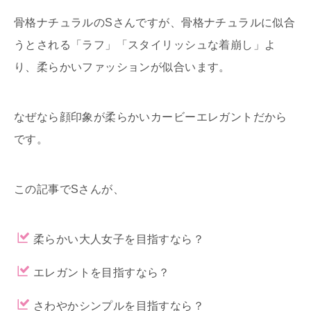
骨格ナチュラルのSさんですが、骨格ナチュラルに似合
うとされる「ラフ」「スタイリッシュな着崩し」よ
り、柔らかいファッションが似合います。
なぜなら顔印象が柔らかいカービーエレガントだから
です。
この記事でSさんが、
柔らかい大人女子を目指すなら？
エレガントを目指すなら？
さわやかシンプルを目指すなら？