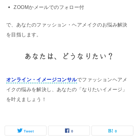
ZOOMかメールでのフォロー付
で、あなたのファッション・ヘアメイクのお悩み解決
を目指します。
あなたは、どうなりたい？
オンライン・イメージコンサル
でファッションヘアメ
イクの悩みを解決し、あなたの「なりたいイメージ」
を叶えましょう！
Tweet
0
0