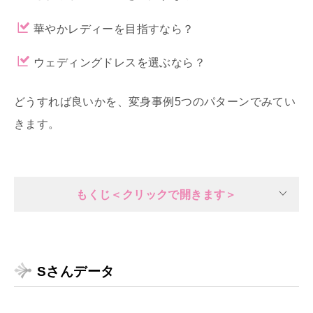
華やかレディーを目指すなら？
ウェディングドレスを選ぶなら？
どうすれば良いかを、変身事例5つのパターンでみてい
きます。
もくじ＜クリックで開きます＞
Sさんデータ