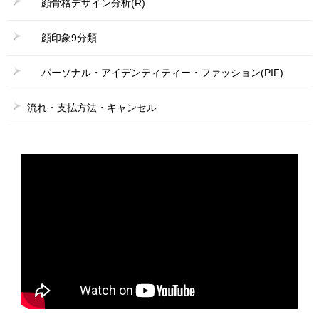
顔骨格デザイン分析(R)
顔印象9分類
パーソナル・アイデンティティー・ファッション(PIF)
流れ・支払方法・キャンセル