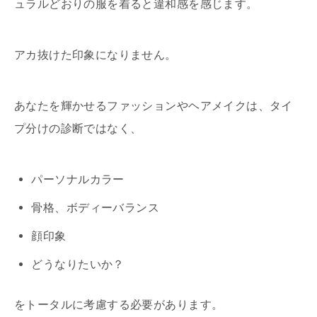
ュラルどおりの服を着ると違和感を感じます。
アカ抜けた印象になりません。
あなたを輝かせるファッションやヘアメイクは、タイ
プ分けの診断ではなく、
パーソナルカラー
骨格、ボディーバランス
顔印象
どうなりたいか？
をトータルに考慮する必要があります。