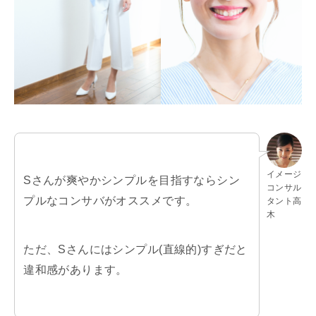
イメージ
Sさんが爽やかシンプルを目指すならシン
コンサル
プルなコンサバがオススメです。
タント高
木
ただ、Sさんにはシンプル(直線的)すぎだと
違和感があります。