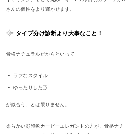
さんの個性をより輝かせます。
タイプ分け診断より大事なこと！
骨格ナチュラルだからといって
ラフなスタイル
ゆったりした形
が似合う、とは限りません。
柔らかい顔印象カービーエレガントの方が、骨格ナチ