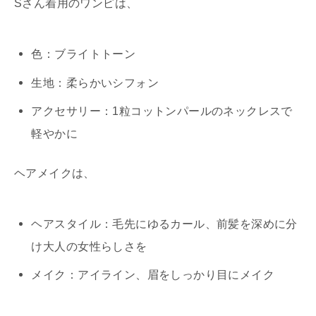
Sさん着用のワンピは、
色：ブライトトーン
生地：柔らかいシフォン
アクセサリー：1粒コットンパールのネックレスで
軽やかに
ヘアメイクは、
ヘアスタイル：毛先にゆるカール、前髪を深めに分
け大人の女性らしさを
メイク：アイライン、眉をしっかり目にメイク