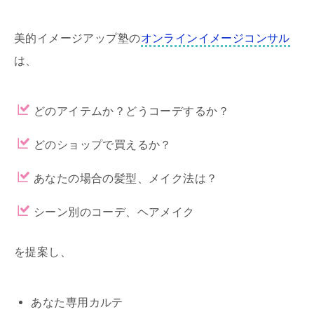
美的イメージアップ塾の
オンラインイメージコンサル
は、
どのアイテムか？どうコーデするか？
どのショップで買えるか？
あなたの場合の髪型、メイク法は？
シーン別のコーデ、ヘアメイク
を提案し、
あなた専用カルテ