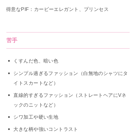
得意なPIF：カービーエレガント、プリンセス
苦手
くすんだ色、暗い色
シンプル過ぎるファッション（白無地のシャツにタ
イトスカートなど）
直線的すぎるファッション（ストレートヘアにVネ
ックのニットなど）
シワ加工や硬い生地
大きな柄や強いコントラスト