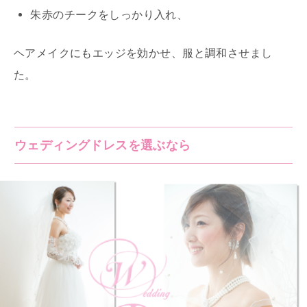
朱赤のチークをしっかり入れ、
ヘアメイクにもエッジを効かせ、服と調和させまし
た。
ウェディングドレスを選ぶなら