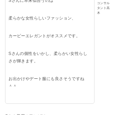
Sさんに本来似合うのは
コンサル
タント高
木
柔らかな女性らしいファッション、
カービーエレガントがオススメです。
Sさんの個性をいかし、柔らかい女性らし
さが輝きます。
お出かけやデート服にも良さそうですね
＾＾