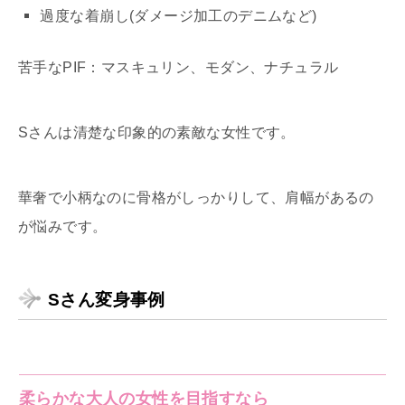
過度な着崩し(ダメージ加工のデニムなど)
苦手なPIF：マスキュリン、モダン、ナチュラル
Sさんは清楚な印象的の素敵な女性です。
華奢で小柄なのに骨格がしっかりして、肩幅があるの
が悩みです。
Sさん変身事例
柔らかな大人の女性を目指すなら