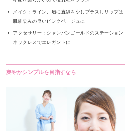
メイク：ライン、眉に直線を少しプラスしリップは
肌馴染みの良いピンクベージュに
アクセサリー：シャンパンゴールドのステーション
ネックレスでエレガントに
爽やかシンプルを目指すなら