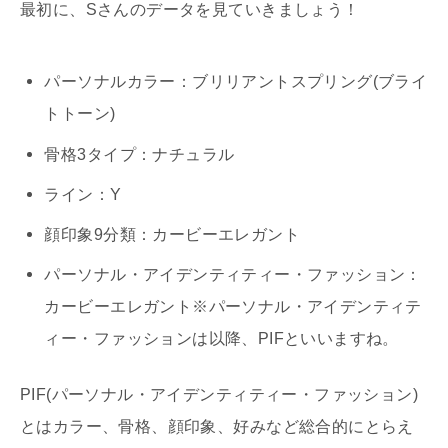
最初に、Sさんのデータを見ていきましょう！
パーソナルカラー：ブリリアントスプリング(ブライ
トトーン)
骨格3タイプ：ナチュラル
ライン：Y
顔印象9分類：カービーエレガント
パーソナル・アイデンティティー・ファッション：
カービーエレガント※パーソナル・アイデンティテ
ィー・ファッションは以降、PIFといいますね。
PIF(パーソナル・アイデンティティー・ファッション)
とはカラー、骨格、顔印象、好みなど総合的にとらえ