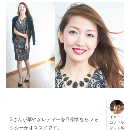
イメージ
Sさんが華やかレディーを目指すならフォ
コンサル
クシーがオススメです。
タント高