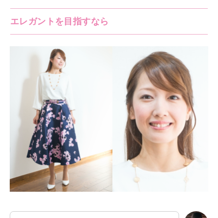
エレガントを目指すなら