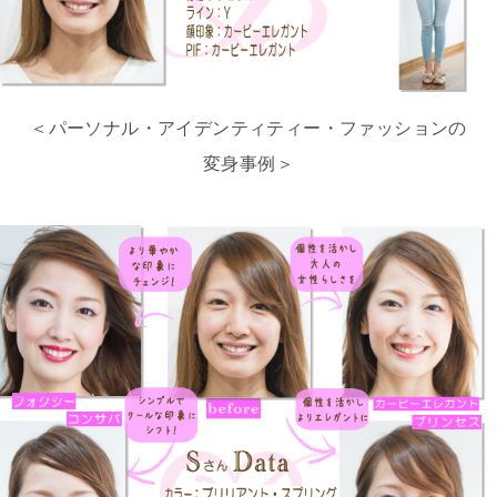
＜パーソナル・アイデンティティー・ファッションの
変身事例＞