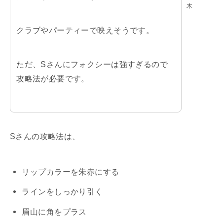
木
クラブやパーティーで映えそうです。
ただ、Sさんにフォクシーは強すぎるので
攻略法が必要です。
Sさんの攻略法は、
リップカラーを朱赤にする
ラインをしっかり引く
眉山に角をプラス