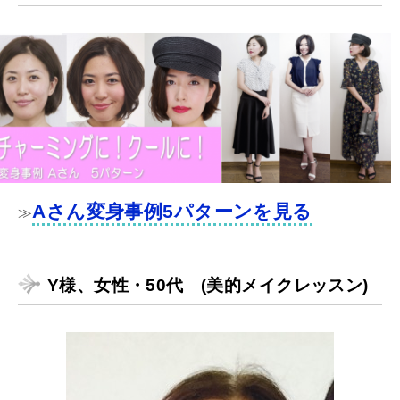
Aさん変身事例5パターンを見る
≫
Y様、女性・50代 (美的メイクレッスン)