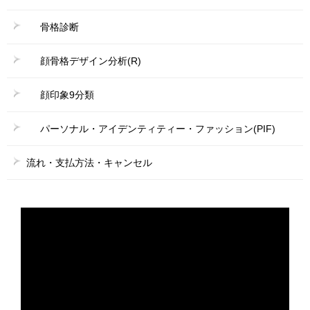
骨格診断
顔骨格デザイン分析(R)
顔印象9分類
パーソナル・アイデンティティー・ファッション(PIF)
流れ・支払方法・キャンセル