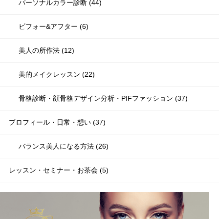
パーソナルカラー診断 (44)
ビフォー&アフター (6)
美人の所作法 (12)
美的メイクレッスン (22)
骨格診断・顔骨格デザイン分析・PIFファッション (37)
プロフィール・日常・想い (37)
バランス美人になる方法 (26)
レッスン・セミナー・お茶会 (5)