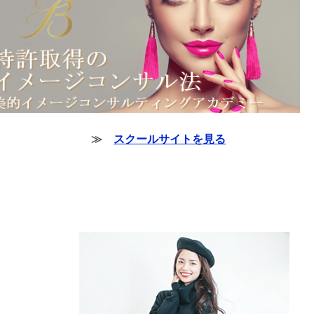
≫
スクールサイトを見る