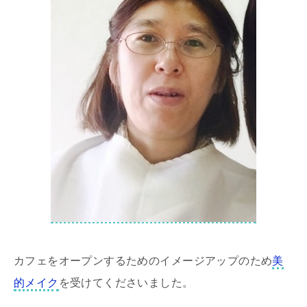
カフェをオープンするためのイメージアップのため
美
的メイク
を受けてくださいました。