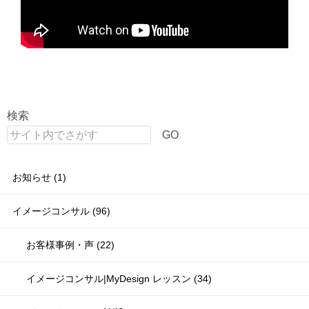
検索
GO
お知らせ (1)
イメージコンサル (96)
お客様事例・声 (22)
イメージコンサル|MyDesign レッスン (34)