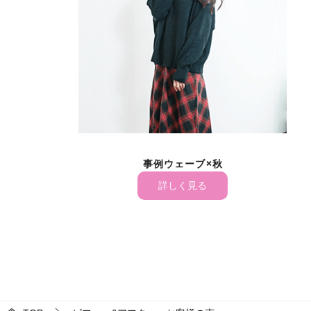
事例ウェーブ×秋
詳しく見る