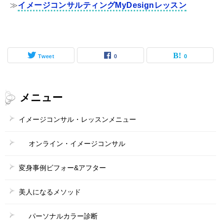
≫
イメージコンサルティングMyDesignレッスン
Tweet
0
0
メニュー
イメージコンサル・レッスンメニュー
オンライン・イメージコンサル
変身事例ビフォー&アフター
美人になるメソッド
パーソナルカラー診断