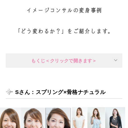
イメージコンサルの変身事例
「どう変わるか？」をご紹介します。
もくじ＜クリックで開きます＞
Sさん：スプリング×骨格ナチュラル