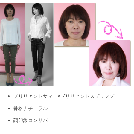
ブリリアントサマー×ブリリアントスプリング
骨格ナチュラル
顔印象コンサバ