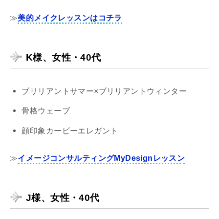
≫
美的メイクレッスンはコチラ
K様、女性・40代
ブリリアントサマー×ブリリアントウィンター
骨格ウェーブ
顔印象カービーエレガント
≫
イメージコンサルティングMyDesignレッスン
J様、女性・40代