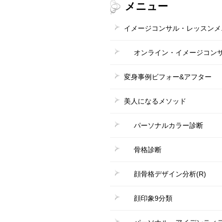
メニュー
イメージコンサル・レッスンメ
オンライン・イメージコン
変身事例ビフォー&アフター
美人になるメソッド
パーソナルカラー診断
骨格診断
顔骨格デザイン分析(R)
顔印象9分類