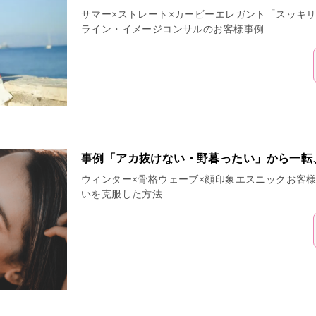
サマー×ストレート×カービーエレガント「スッキ
ライン・イメージコンサルのお客様事例
事例「アカ抜けない・野暮ったい」から一転
ウィンター×骨格ウェーブ×顔印象エスニックお客
いを克服した方法