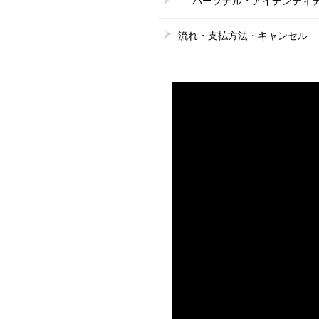
パーソナル・アイデンティティ
流れ・支払方法・キャンセル