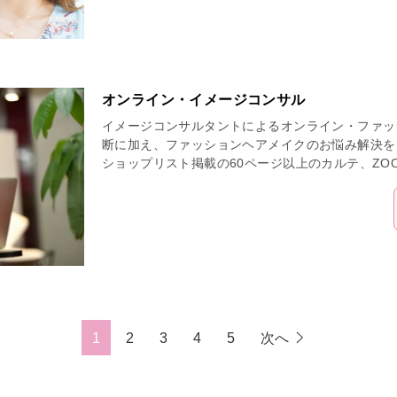
オンライン・イメージコンサル
イメージコンサルタントによるオンライン・ファッ
断に加え、ファッションヘアメイクのお悩み解決を
ショップリスト掲載の60ページ以上のカルテ、ZO
1
2
3
4
5
次へ