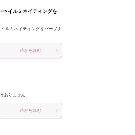
レー×イルミネイティングを
、イルミネイティングをパーソナ
続きを読む
はありません。
続きを読む