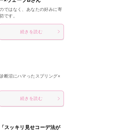
ー×ウェーブBさん
のではなく、あなたの好みに寄
切です。
続きを読む
診断沼にハマったスプリング×
続きを読む
ト「スッキリ見せコーデ法が