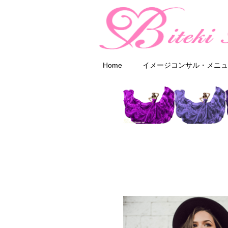
Home
イメージコンサル・メニュ