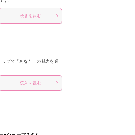
です。
続きを読む
のステップで「あなた」の魅力を輝
続きを読む