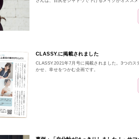
さんは、目尻をシャドウで下げるメイクがオススメ
CLASSY.に掲載されました
CLASSY.2021年7月号に掲載されました。3つ
かせ、幸せをつかむ企画です。