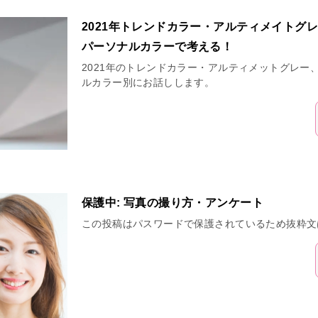
2021年トレンドカラー・アルティメイトグ
パーソナルカラーで考える！
2021年のトレンドカラー・アルティメットグレー
ルカラー別にお話しします。
保護中: 写真の撮り方・アンケート
この投稿はパスワードで保護されているため抜粋文