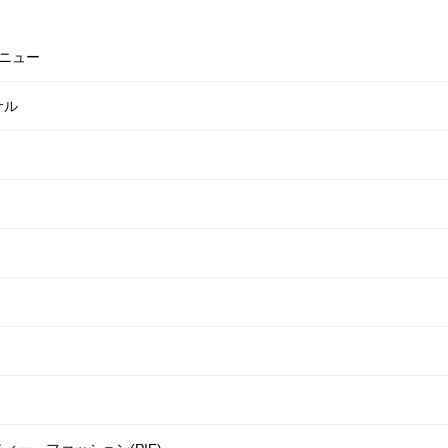
ニュー
サル