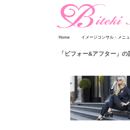
Home
イメージコンサル・メニュ
「ビフォー&アフター」の