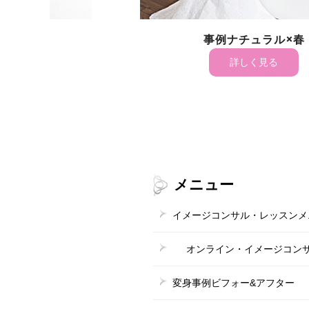
事例ナチュラル×春
詳しく見る
メニュー
イメージコンサル・レッスンメ
オンライン・イメージコン
変身事例ビフォー&アフター