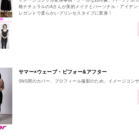
イメージコンサル変身事例・クールな顔印象、パーソナルカ
格ナチュラルのAさんが美的メイクとパーソナル・アイデン
レガントで柔らかいプリンセスタイプに変身！
サマー×ウェーブ・ビフォー&アフター
SNS用のカバー、プロフィール撮影のため、イメージコンサ