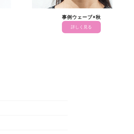
事例ウェーブ×秋
詳しく見る