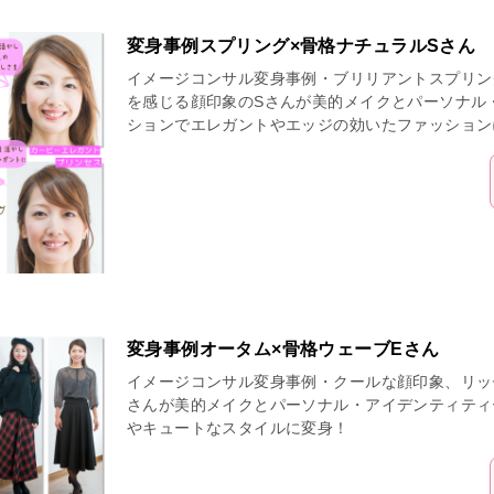
変身事例スプリング×骨格ナチュラルSさん
イメージコンサル変身事例・ブリリアントスプリン
を感じる顔印象のSさんが美的メイクとパーソナル
ションでエレガントやエッジの効いたファッション
変身事例オータム×骨格ウェーブEさん
イメージコンサル変身事例・クールな顔印象、リッ
さんが美的メイクとパーソナル・アイデンティティ
やキュートなスタイルに変身！