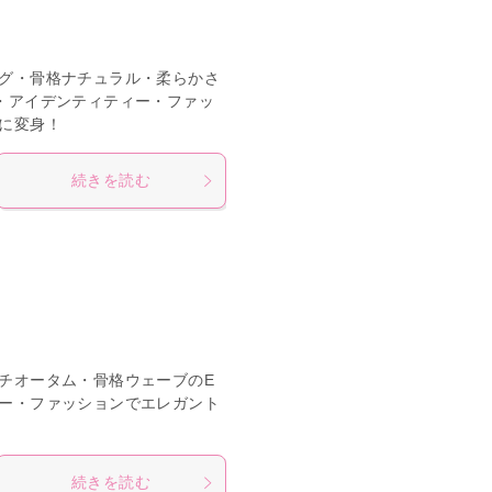
グ・骨格ナチュラル・柔らかさ
・アイデンティティー・ファッ
に変身！
続きを読む
チオータム・骨格ウェーブのE
ー・ファッションでエレガント
続きを読む