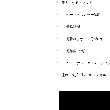
美人になるメソッド
パーソナルカラー診断
骨格診断
顔骨格デザイン分析(R)
顔印象9分類
パーソナル・アイデンティティ
流れ・支払方法・キャンセル