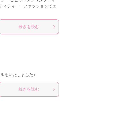
ラー*ビビッドスプリング・骨
ティティー・ファッションでエ
続きを読む
ルをいたしました♪
続きを読む