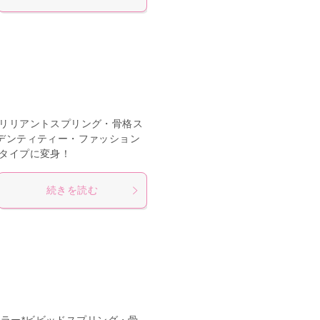
リリアントスプリング・骨格ス
デンティティー・ファッション
タイプに変身！
続きを読む