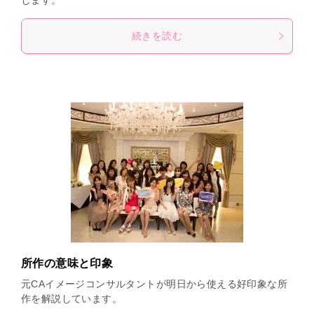
します。
続きを読む
所作の意味と印象
元CAイメージコンサルタントが明日から使える好印象な所
作を解説しています。