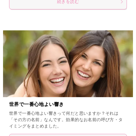
続きを読む
世界で一番心地よい響き
世界で一番心地よい響きって何だと思いますか？それは
「その方の名前」なんです。効果的なお名前の呼び方・タ
イミングをまとめました。