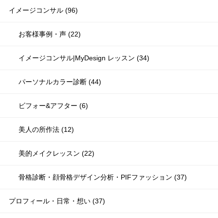
イメージコンサル (96)
お客様事例・声 (22)
イメージコンサル|MyDesign レッスン (34)
パーソナルカラー診断 (44)
ビフォー&アフター (6)
美人の所作法 (12)
美的メイクレッスン (22)
骨格診断・顔骨格デザイン分析・PIFファッション (37)
プロフィール・日常・想い (37)