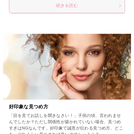
続きを読む
好印象な見つめ方
「目を見てお話しを聞きなさい！」子供の頃、言われませ
んでしたか？ただし関係性が築かれていない場合、見つめ
すぎはNGなんです。好印象で誠意が伝わる見つめ方、どこ