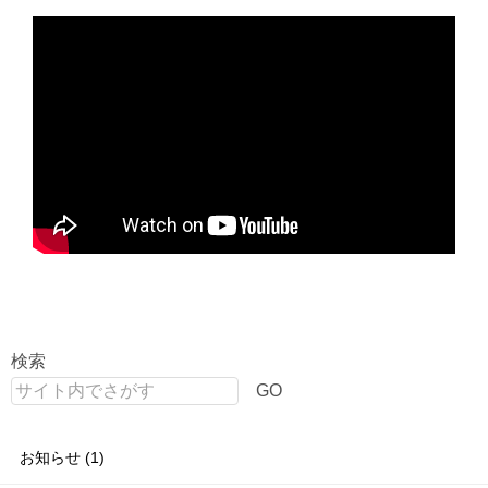
検索
GO
お知らせ (1)