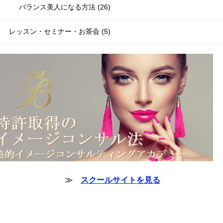
バランス美人になる方法 (26)
レッスン・セミナー・お茶会 (5)
≫
スクールサイトを見る