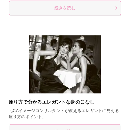
続きを読む
座り方で分かるエレガントな身のこなし
元CAイメージコンサルタントが教えるエレガントに見える
座り方のポイント。