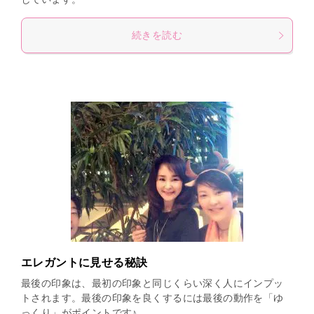
続きを読む
エレガントに見せる秘訣
最後の印象は、最初の印象と同じくらい深く人にインプッ
トされます。最後の印象を良くするには最後の動作を「ゆ
っくり」がポイントです♪