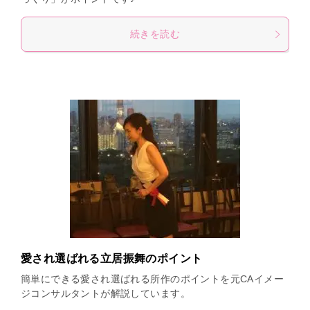
続きを読む
愛され選ばれる立居振舞のポイント
簡単にできる愛され選ばれる所作のポイントを元CAイメー
ジコンサルタントが解説しています。