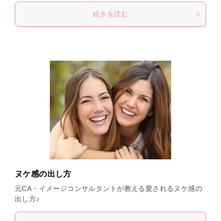
続きを読む
ヌケ感の出し方
元CA・イメージコンサルタントが教える愛されるヌケ感の
出し方♪