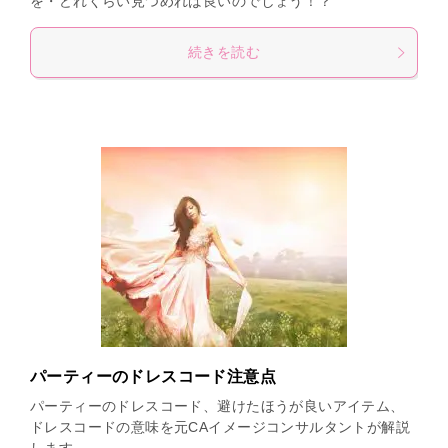
を・どれくらい見つめれば良いのでしょう！？
続きを読む
パーティーのドレスコード注意点
パーティーのドレスコード、避けたほうが良いアイテム、
ドレスコードの意味を元CAイメージコンサルタントが解説