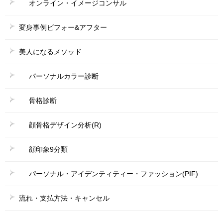
オンライン・イメージコンサル
変身事例ビフォー&アフター
美人になるメソッド
パーソナルカラー診断
骨格診断
顔骨格デザイン分析(R)
顔印象9分類
パーソナル・アイデンティティー・ファッション(PIF)
流れ・支払方法・キャンセル