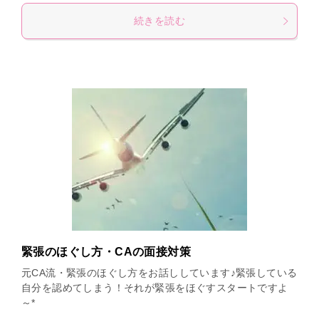
続きを読む
緊張のほぐし方・CAの面接対策
元CA流・緊張のほぐし方をお話ししています♪緊張している
自分を認めてしまう！それが緊張をほぐすスタートですよ
～*