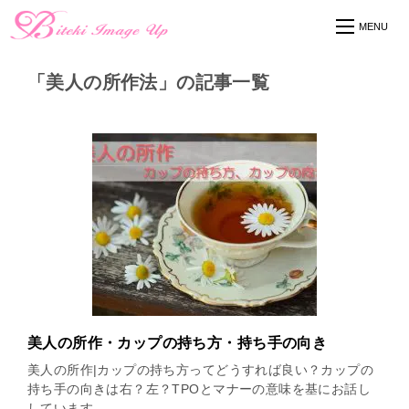
「美人の所作法」の記事一覧
美人の所作・カップの持ち方・持ち手の向き
美人の所作|カップの持ち方ってどうすれば良い？カップの
持ち手の向きは右？左？TPOとマナーの意味を基にお話し
しています。