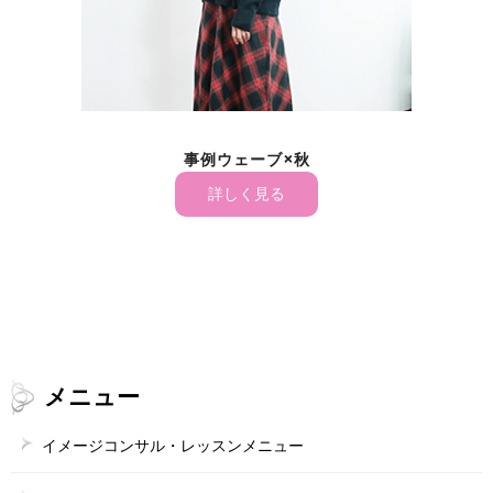
事例ウェーブ×秋
詳しく見る
メニュー
イメージコンサル・レッスンメニュー