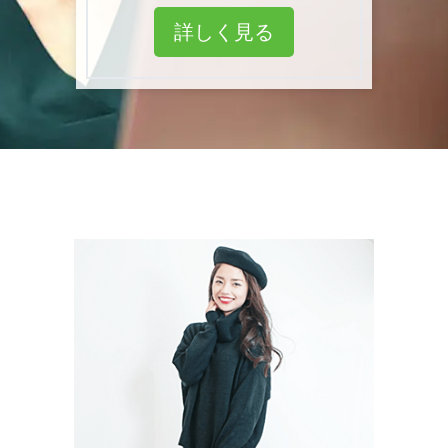
詳しく見る
詳しく見る