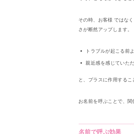
その時、お客様 ではな
さが断然アップします。
トラブルが起こる前
親近感を感じていた
と、プラスに作用するこ
お名前を呼ぶことで、関
名前で呼ぶ効果