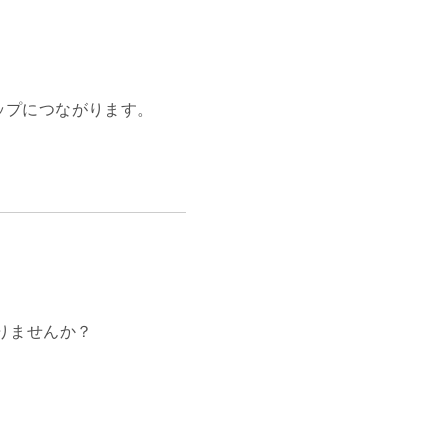
ップにつながります。
りませんか？