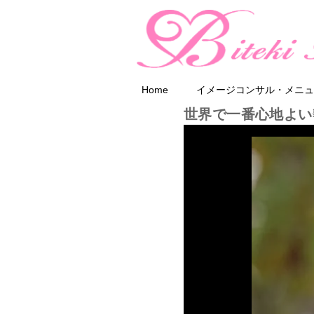
Home
イメージコンサル・メニュ
世界で一番心地よい