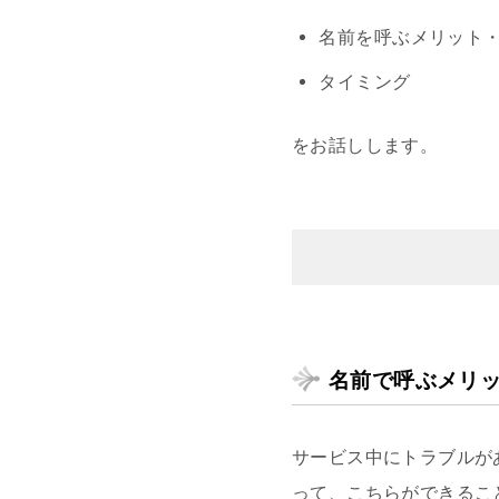
名前を呼ぶメリット
タイミング
をお話しします。
名前で呼ぶメリ
サービス中にトラブルが
って、こちらができるこ