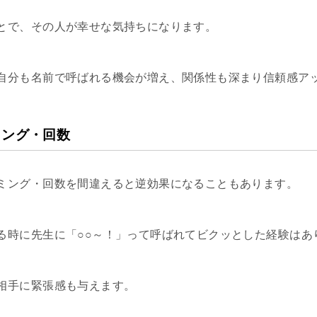
とで、その人が幸せな気持ちになります。
自分も名前で呼ばれる機会が増え、関係性も深まり信頼感ア
ミング・回数
ミング・回数を間違えると逆効果になることもあります。
る時に先生に「○○～！」って呼ばれてビクッとした経験はあ
相手に緊張感も与えます。