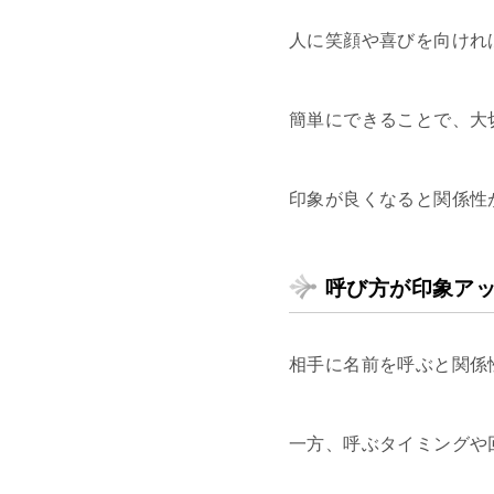
人に笑顔や喜びを向けれ
簡単にできることで、大
印象が良くなると関係性
呼び方が印象ア
相手に名前を呼ぶと関係
一方、呼ぶタイミングや