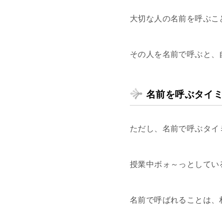
大切な人の名前を呼ぶこ
その人を名前で呼ぶと、
名前を呼ぶタイ
ただし、名前で呼ぶタイ
授業中ボォ～っとしてい
名前で呼ばれることは、