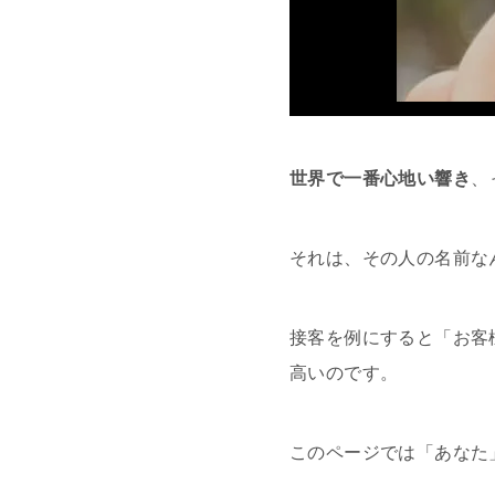
世界で一番心地い響き
、
それは、その人の名前な
接客を例にすると「お客
高いのです。
このページでは「あなた