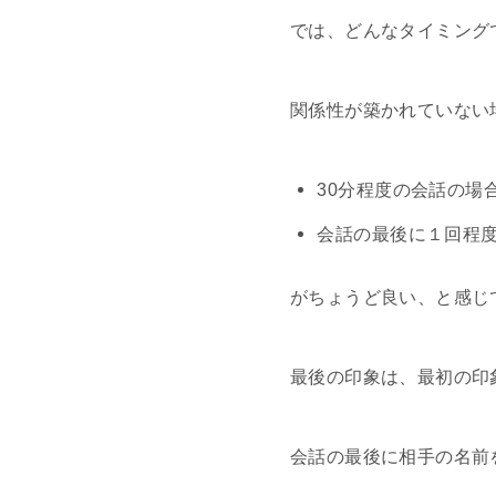
では、どんなタイミング
関係性が築かれていない
30分程度の会話の場
会話の最後に１回程
がちょうど良い、と感じ
最後の印象は、最初の印
会話の最後に相手の名前