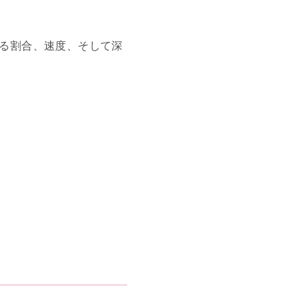
さる割合、速度、そして深