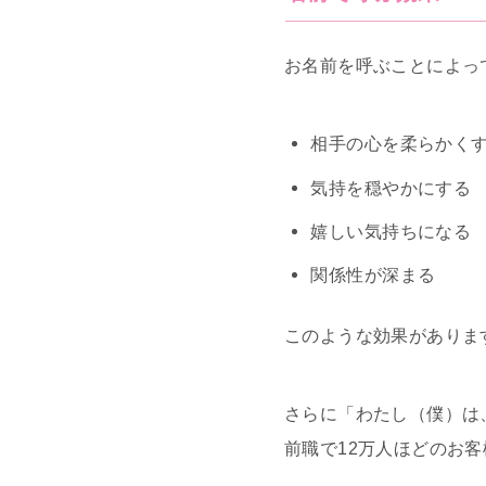
お名前を呼ぶことによっ
相手の心を柔らかく
気持を穏やかにする
嬉しい気持ちになる
関係性が深まる
このような効果がありま
さらに「わたし（僕）は
前職で12万人ほどのお