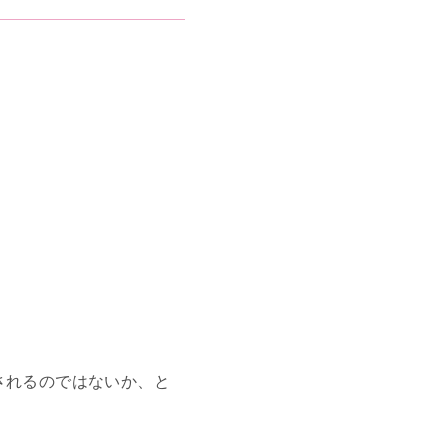
されるのではないか、と