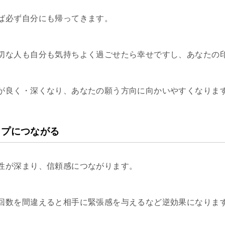
ば必ず自分にも帰ってきます。
切な人も自分も気持ちよく過ごせたら幸せですし、あなたの
が良く・深くなり、あなたの願う方向に向かいやすくなりま
ップにつながる
性が深まり、信頼感につながります。
回数を間違えると相手に緊張感を与えるなど逆効果になりま