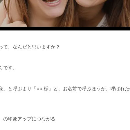
って、なんだと思いますか？
んです。
様」と呼ぶより「○○ 様」と、お名前で呼ぶほうが、呼ばれ
」の印象アップにつながる