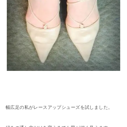
幅広足の私がレースアップシューズを試しました。