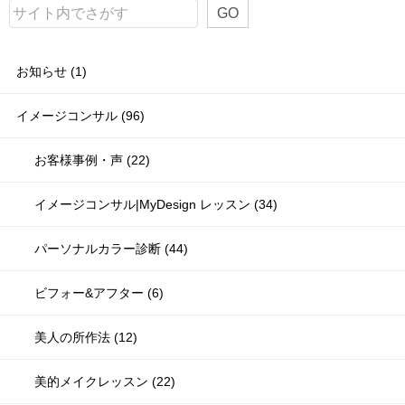
GO
お知らせ (1)
イメージコンサル (96)
お客様事例・声 (22)
イメージコンサル|MyDesign レッスン (34)
パーソナルカラー診断 (44)
ビフォー&アフター (6)
美人の所作法 (12)
美的メイクレッスン (22)