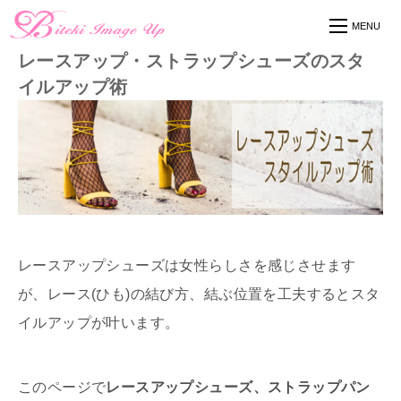
レースアップ・ストラップシューズのスタ
イルアップ術
レースアップシューズは女性らしさを感じさせます
が、レース(ひも)の結び方、結ぶ位置を工夫するとスタ
イルアップが叶います。
このページで
レースアップシューズ、ストラップパン