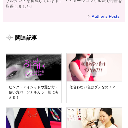
サルタントを養成しています。 ・イメージコンサル法で特許を
取得しました♪
Auther's Posts
関連記事
ピンク・アイシャドウ選び方・
似合わない色はダメなの！？
使い方パーソナルカラー別に考
える！