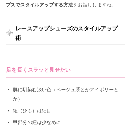
プスでスタイルアップする方法
をお話ししますね。
レースアップシューズのスタイルアップ
術
足を長くスラッと見せたい
肌に馴染む淡い色（ベージュ系とかアイボリーと
か）
紐（ひも）は細目
甲部分の紐は少なめに