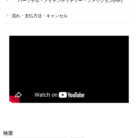
パーソナル・アイデンティティー・ファッション(PIF)
流れ・支払方法・キャンセル
検索