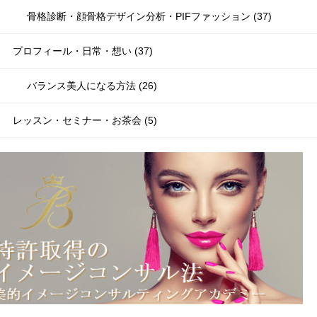
骨格診断・顔骨格デザイン分析・PIFファッション (37)
プロフィール・日常・想い (37)
バランス美人になる方法 (26)
レッスン・セミナー・お茶会 (5)