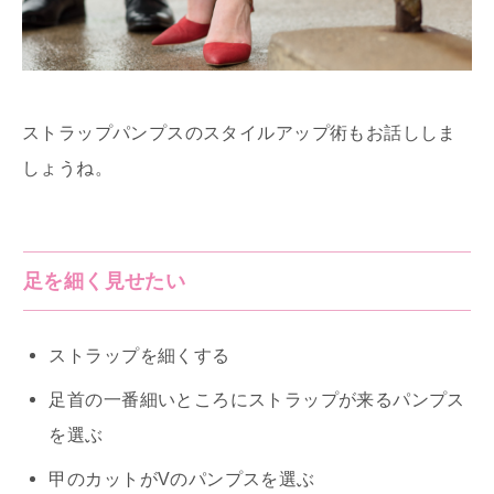
ストラップパンプスのスタイルアップ術もお話ししま
しょうね。
足を細く見せたい
ストラップを細くする
足首の一番細いところにストラップが来るパンプス
を選ぶ
甲のカットがVのパンプスを選ぶ