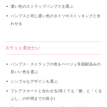
濃い色のストラップパンプスを選ぶ
パンプスと同じ濃い色のタイツやストッキングと合
わせる
スラット見せたい
パンプス・ストラップの色をベージュ等肌馴染みの
良いい色を選ぶ
シンプルなデザインを選ぶ
フレアスカートと合わせる(長くても「膝」と「くる
ぶし」の中間までの長さ)