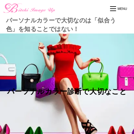
パーソナルカラーで大切なのは「似合う
色」を知ることではない！
パーソナルカラー診断で大切なこと