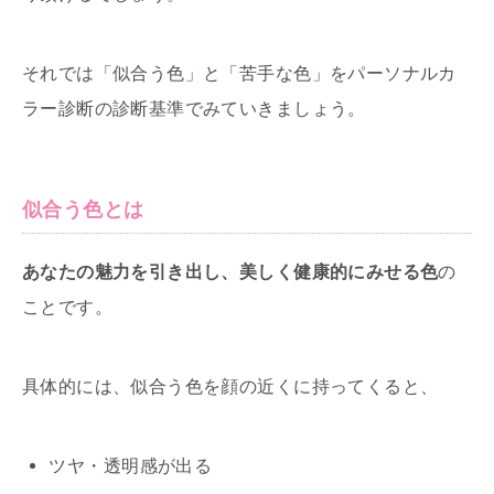
それでは「似合う色」と「苦手な色」をパーソナルカ
ラー診断の診断基準でみていきましょう。
似合う色とは
あなたの魅力を引き出し、美しく健康的にみせる色
の
ことです。
具体的には、似合う色を顔の近くに持ってくると、
ツヤ・透明感が出る