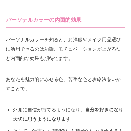
パーソナルカラーの内面的効果
パーソナルカラーを知ると、お洋服やメイク用品選び
に活用できるのは勿論、モチュベーションが上がるな
ど内面的な効果も期待でます。
あなたを魅力的にみせる色、苦手な色と攻略法をいか
すことで、
外見に自信が持てるようになり、
自分を好きになり
大切に思うようになります
。
そしてお仕事や人間関係にも積極的に向き合えるよ