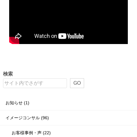
検索
GO
お知らせ (1)
イメージコンサル (96)
お客様事例・声 (22)