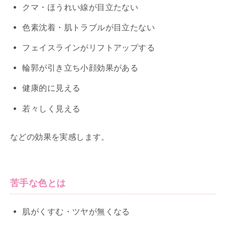
クマ・ほうれい線が目立たない
色素沈着・肌トラブルが目立たない
フェイスラインがリフトアップする
輪郭が引き立ち小顔効果がある
健康的に見える
若々しく見える
などの効果を実感します。
苦手な色とは
肌がくすむ・ツヤが無くなる