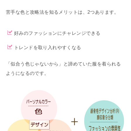
苦手な色と攻略法を知るメリットは、2つあります。
好みのファッションにチャレンジできる
トレンドを取り入れやすくなる
「似合う色じゃないから」と諦めていた服を着られる
ようになるのです。