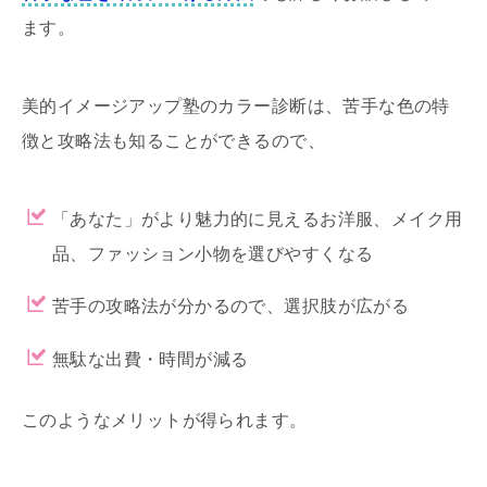
ます。
美的イメージアップ塾のカラー診断は、苦手な色の特
徴と攻略法も知ることができるので、
「あなた」がより魅力的に見えるお洋服、メイク用
品、ファッション小物を選びやすくなる
苦手の攻略法が分かるので、選択肢が広がる
無駄な出費・時間が減る
このようなメリットが得られます。