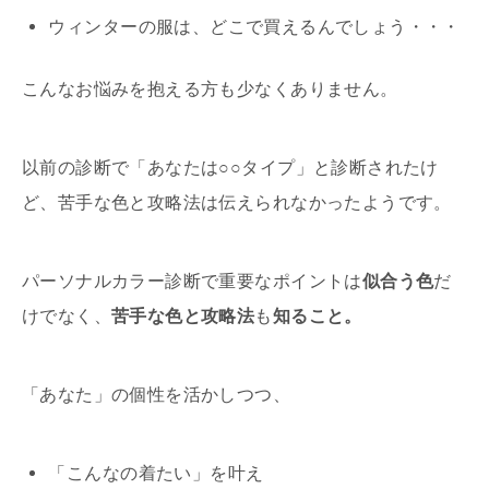
ウィンターの服は、どこで買えるんでしょう・・・
こんなお悩みを抱える方も少なくありません。
以前の診断で「あなたは○○タイプ」と診断されたけ
ど、苦手な色と攻略法は伝えられなかったようです。
パーソナルカラー診断で重要なポイントは
似合う色
だ
けでなく、
苦手な色と攻略法
も
知ること。
「あなた」の個性を活かしつつ、
「こんなの着たい」を叶え