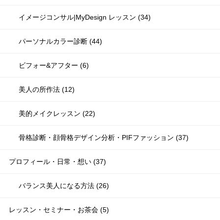
イメージコンサル|MyDesign レッスン (34)
パーソナルカラー診断 (44)
ビフォー&アフター (6)
美人の所作法 (12)
美的メイクレッスン (22)
骨格診断・顔骨格デザイン分析・PIFファッション (37)
プロフィール・日常・想い (37)
バランス美人になる方法 (26)
レッスン・セミナー・お茶会 (5)