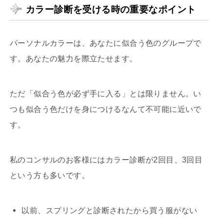
カラー診断を受ける時の重要なポイント
パーソナルカラーは、あなたに似合う色のグループで
す。あなたの魅力を際立たせます。
ただ「似合う色が必ず手に入る」とは限りません。い
つも似合う色だけを身につけるなんて不可能に近いで
す。
私のコンサルのお客様にはカラー診断が2回目、3回目
という方も多いです。
以前、スプリングと診断されたから買う服がない