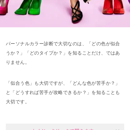
パーソナルカラー診断で大切なのは、「どの色が似合
うか？」「どのタイプか？」を知ることだけ、ではあ
りません。
「似合う色」も大切ですが、「どんな色が苦手か？」
と「どうすれば苦手が攻略できるか？」を知ることも
大切です。