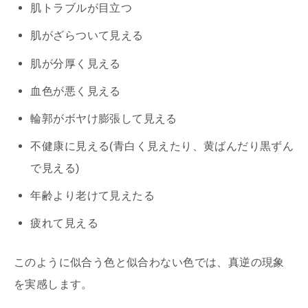
肌トラブルが目立つ
肌がざらついて見える
肌が分厚く見える
血色が悪く見える
輪郭がボヤけ膨張して見える
不健康に見える(青白く見えたり、黄ばんだり黒ずん
で見える)
年齢より老けて見えたる
疲れて見える
このように似合う色と似合わない色では、真逆の現象
を実感します。