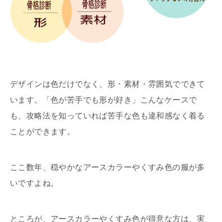
デザインは色だけでなく、形・素材・雰囲気でできて
います。「色が苦手でも形が好き」こんなケースで
も、攻略法を知っていれば苦手な色も違和感なく着る
ことができます。
ここ数年、穏やかなアースカラーやくすみ色の服が多
いですよね。
ところが、アースカラーやくすみ色が得意な方は、実