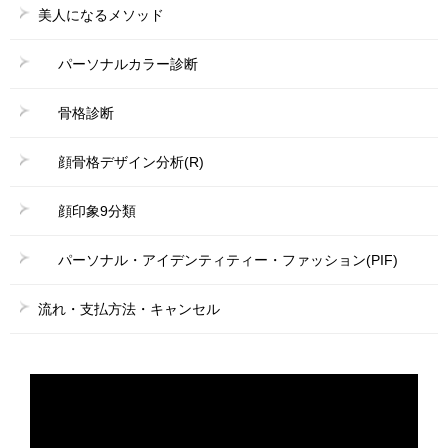
美人になるメソッド
パーソナルカラー診断
骨格診断
顔骨格デザイン分析(R)
顔印象9分類
パーソナル・アイデンティティー・ファッション(PIF)
流れ・支払方法・キャンセル