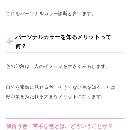
これをパーソナルカラー診断と言います。
パーソナルカラーを知るメリットって
何？
色の印象は、人のイメージを大きく左右します。
自分を素敵に見せる色、そうでない色を知ることは、
好印象を持たれる大きなメリットになります。
似合う色・苦手な色とは、どういうことか？