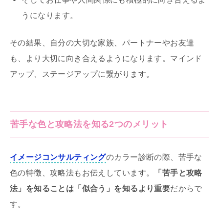
うになります。
その結果、自分の大切な家族、パートナーやお友達
も、より大切に向き合えるようになります。マインド
アップ、ステージアップに繋がります。
苦手な色と攻略法を知る2つのメリット
イメージコンサルティング
のカラー診断の際、苦手な
色の特徴、攻略法もお伝えしています。
「苦手と攻略
法」を知ることは「似合う」を知るより重要
だからで
す。