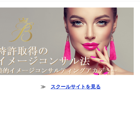
≫
スクールサイトを見る