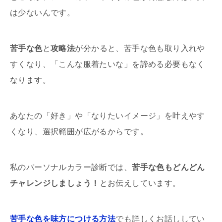
は少ないんです。
苦手な色
と
攻略法
が分かると、苦手な色も取り入れや
すくなり、「こんな服着たいな」を諦める必要もなく
なります。
あなたの「好き」や「なりたいイメージ」を叶えやす
くなり、選択範囲が広がるからです。
私のパーソナルカラー診断では、
苦手な色もどんどん
チャレンジしましょう！
とお伝えしています。
苦手な色を味方につける方法
でも詳しくお話ししてい