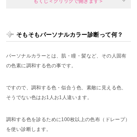
もくじ＜クリックで開きます＞
そもそもパーソナルカラー診断って何？
パーソナルカラーとは、肌・瞳・髪など、その人固有
の色素に調和する色の事です。
ですので、調和する色・似合う色、素敵に見える色、
そうでない色はお1人お1人違います。
調和する色を診るために100枚以上の色布（ドレープ）
を使い診断します。