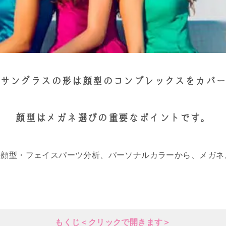
サングラスの形は顔型のコンプレックスをカバ
顔型はメガネ選びの重要なポイントです。
の顔型・フェイスパーツ分析、パーソナルカラーから、メガネ
もくじ＜クリックで開きます＞