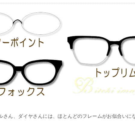
ルさん、ダイヤさんには、ほとんどのフレームがお似合いに