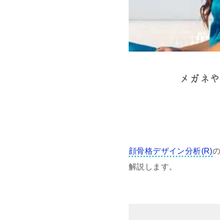
メガネや
顔骨格デザイン分析(R)
解説します。