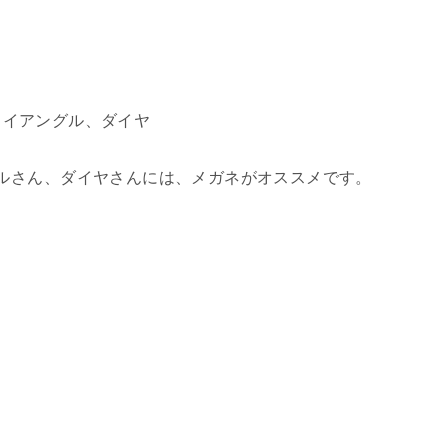
ライアングル、ダイヤ
ルさん、ダイヤさんには、メガネがオススメです。