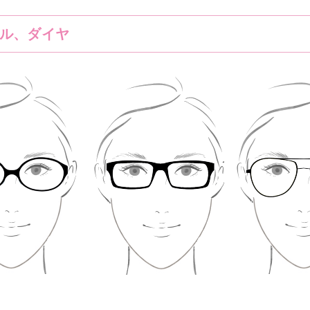
ル、ダイヤ