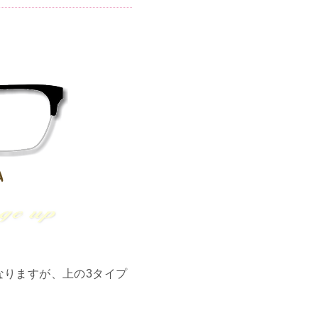
なりますが、上の3タイプ