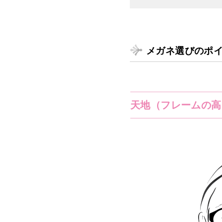
メガネ選びのポ
天地（フレームの高