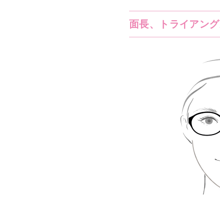
面長、トライアング