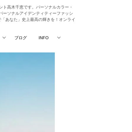
ント高木千恵です。パーソナルカラー・
パーソナルアイデンティティーファッシ
法で「あなた」史上最高の輝きを！オンライ
ブログ
INFO