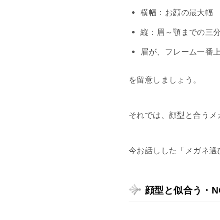
横幅：お顔の最大幅
縦：眉～顎までの三
眉が、フレーム一番
を留意しましょう。
それでは、顔型と合うメ
今お話しした「メガネ選
顔型と似合う・N