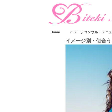
Home
イメージコンサル・メニュ
イメージ別・似合う