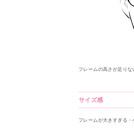
フレームの高さが足りな
サイズ感
フレームが大きすぎる・