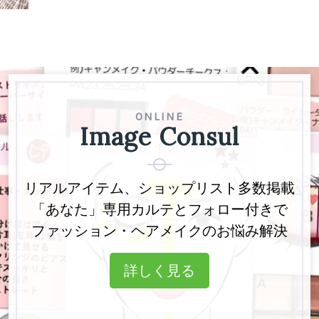
ONLINE
Image Consul
リアルアイテム、ショップリスト多数掲載
「あなた」専用カルテとフォロー付きで
ファッション・ヘアメイクのお悩み解決
詳しく見る