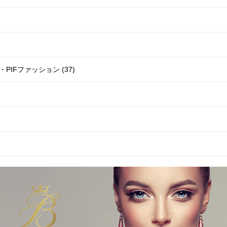
IFファッション (37)