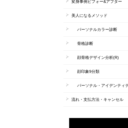
変身事例ビフォー&アフター
美人になるメソッド
パーソナルカラー診断
骨格診断
顔骨格デザイン分析(R)
顔印象9分類
パーソナル・アイデンティティ
流れ・支払方法・キャンセル