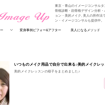
東京・青山のイメージコンサルタ
骨格診断・顔骨格デザイン分析・
ョン・美的メイク, 美人の所作
ン・イメージコンサルも提供中。
ー
変身事例ビフォー&アフター
美人になるメソッド
いつものメイク用品で自分で出来る♪美的メイクレッ
美的メイクレッスンの様子をまとめました♪