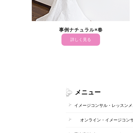
事例ナチュラル×春
事
詳しく見る
メニュー
イメージコンサル・レッスンメ
オンライン・イメージコン