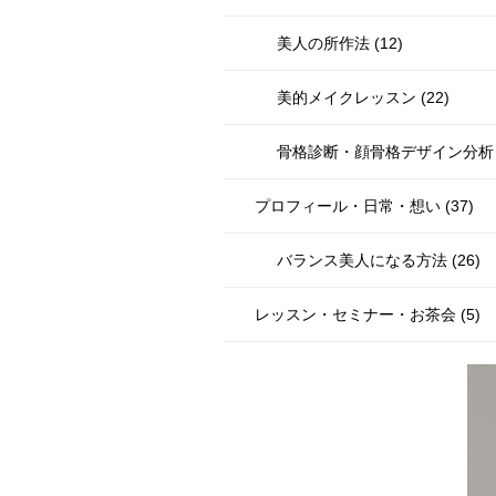
美人の所作法 (12)
美的メイクレッスン (22)
骨格診断・顔骨格デザイン分析・P
プロフィール・日常・想い (37)
バランス美人になる方法 (26)
レッスン・セミナー・お茶会 (5)