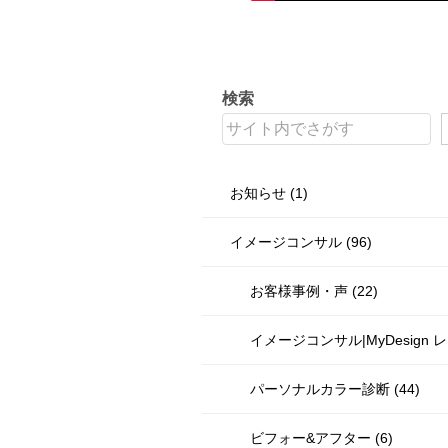
検索
お知らせ (1)
イメージコンサル (96)
お客様事例・声 (22)
イメージコンサル|MyDesign レ
パーソナルカラー診断 (44)
ビフォー&アフター (6)