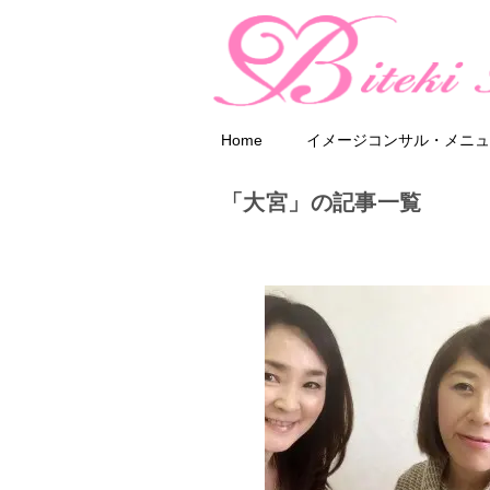
Home
イメージコンサル・メニュ
「大宮」の記事一覧