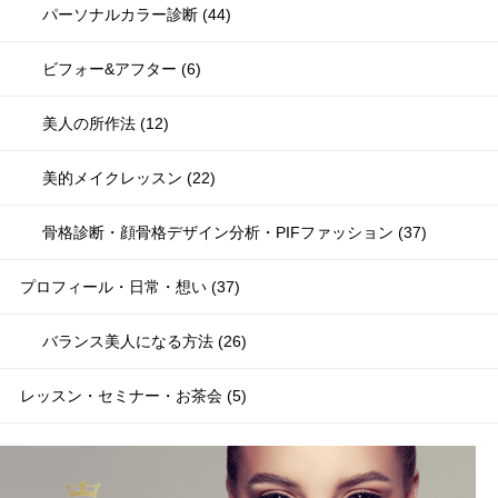
パーソナルカラー診断 (44)
ビフォー&アフター (6)
美人の所作法 (12)
美的メイクレッスン (22)
骨格診断・顔骨格デザイン分析・PIFファッション (37)
プロフィール・日常・想い (37)
バランス美人になる方法 (26)
レッスン・セミナー・お茶会 (5)