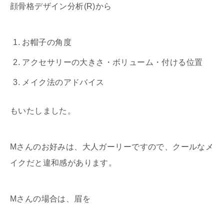
顔骨格デザイン分析(R)から
お帽子の角度
アクセサリーの大きさ・ボリューム・付ける位置
メイク法のアドバイス
もいたしました。
Mさんのお好みは、大人ガーリーですので、クールなメ
イクだと違和感があります。
Mさんの場合は、眉を