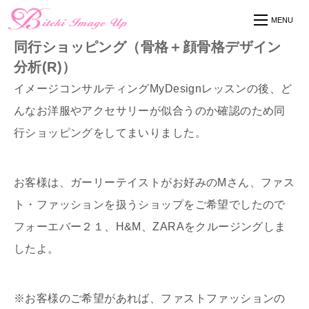
同行ショッピング（骨格＋顔骨格デザイン
分析(R)）
イメージコンサルティングMyDesignレッスンの後、ど
んなお洋服やアクセサリーが似合うのか確認のため同
行ショッピングをしてまいりました。
お客様は、ガーリーテイストがお好みのMさん、ファス
ト・ファッションを扱うショップをご希望でしたので
フォーエバー２１、H&M、ZARAをクルージングしま
したよ。
※お客様のご希望があれば、ファストファッションの