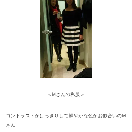
＜Mさんの私服＞
コントラストがはっきりして鮮やかな色がお似合いのM
さん