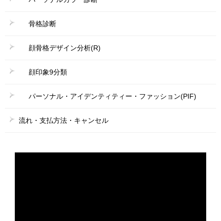
骨格診断
顔骨格デザイン分析(R)
顔印象9分類
パーソナル・アイデンティティー・ファッション(PIF)
流れ・支払方法・キャンセル