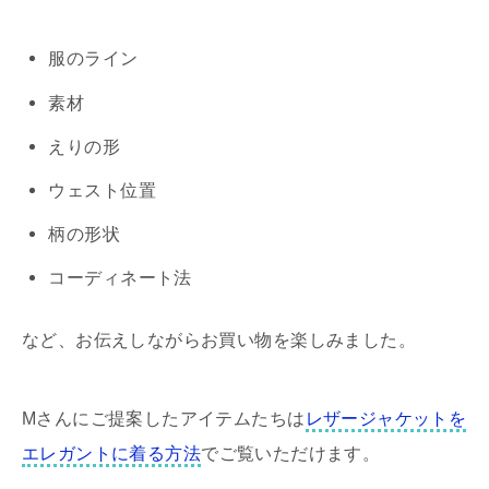
服のライン
素材
えりの形
ウェスト位置
柄の形状
コーディネート法
など、お伝えしながらお買い物を楽しみました。
Mさんにご提案したアイテムたちは
レザージャケットを
エレガントに着る方法
でご覧いただけます。