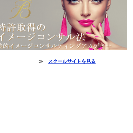
≫
スクールサイトを見る