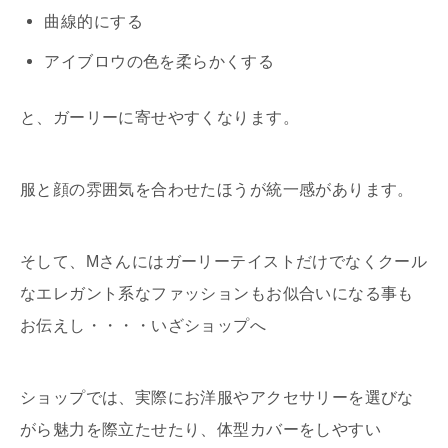
曲線的にする
アイブロウの色を柔らかくする
と、ガーリーに寄せやすくなります。
服と顔の雰囲気を合わせたほうが統一感があります。
そして、Mさんにはガーリーテイストだけでなくクール
なエレガント系なファッションもお似合いになる事も
お伝えし・・・・いざショップへ
ショップでは、実際にお洋服やアクセサリーを選びな
がら魅力を際立たせたり、体型カバーをしやすい