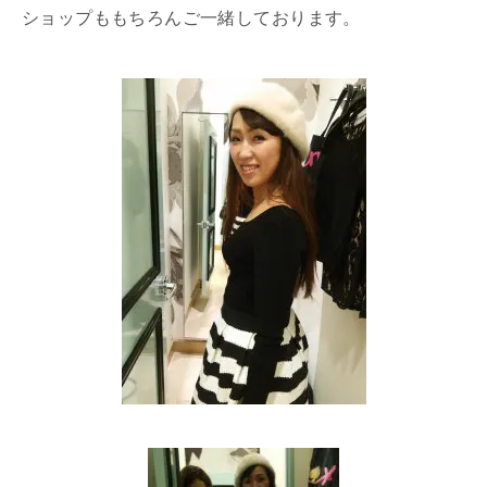
ショップももちろんご一緒しております。