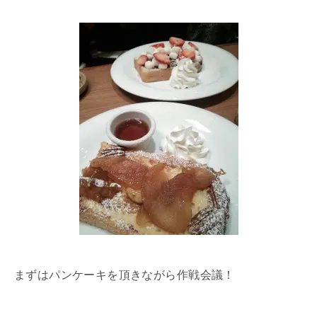
まずはパンケーキを頂きながら作戦会議！