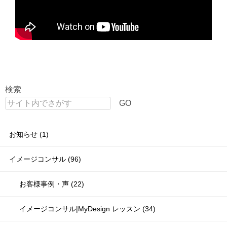
検索
GO
お知らせ (1)
イメージコンサル (96)
お客様事例・声 (22)
イメージコンサル|MyDesign レッスン (34)